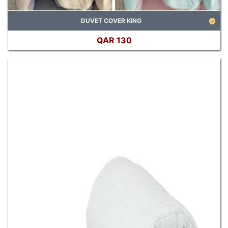
DUVET COVER KING
QAR 130