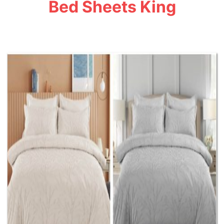
Bed Sheets King