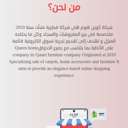
من نحن؟
شركة كوين هوم هي شركة قطرية نشأت سنة 2010
متخصصة في بيع المفروشات والسجاد وكل ما يحتاجه
المنزل و تهدف إلى تقديم تجربة تسوق الكترونية قائمة
على الأناقة بما يتناسب مع جميع الاذواق
Queen home
company its Qatari furniture company Originated at 2010
Specializing sale of carpets, home accessories and furniture It
aims to provide an elegance-based online shopping
experience