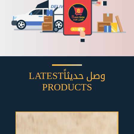
وصل حديثاً
LATEST
PRODUCTS