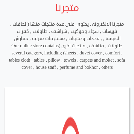
متجرنا
متجرنا الالكتروني يحتوي على عدة منتجات منها ( لحافات ,
تلبيسات , سجاد وموكيت , شراشف , طاولات , كفرات
الصوفة , , مخدات وحشوات , مستلزمات منزلية , مفارش
طاولات , مناشف , منتجات اخرى )
Our online store contains
several category, including (sheets , duvet cover , comfort ,
tables cloth , tables , pillow , towels , carpets and moket , sofa
cover , house staff , perfume and bokhor , others