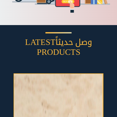
وصل حديثاً
LATEST
PRODUCTS