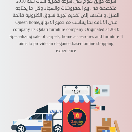
شركة كوين هوم هي شركة قطرية نشأت سنة 2010
متخصصة في بيع المفروشات والسجاد وكل ما يحتاجه
المنزل و تهدف إلى تقديم تجربة تسوق الكترونية قائمة
على الأناقة بما يتناسب مع جميع الاذواق
Queen home
company its Qatari furniture company Originated at 2010
Specializing sale of carpets, home accessories and furniture It
aims to provide an elegance-based online shopping
experience